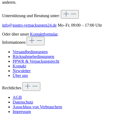
anderen.
Unterstützung und Beratung unter:
info@gastro-verpackungen24.de
Mo–Fr, 09:00 – 17:00 Uhr
Oder über unser
Kontaktformular
.
Informationen
Versandbedingungen
Rücknahmebedingungen
PPWR & Verpackungsrecht
Kontakt
Newsletter
Über uns
Rechtliches
AGB
Datenschutz
Ausschluss von Verbrauchern
Impressum