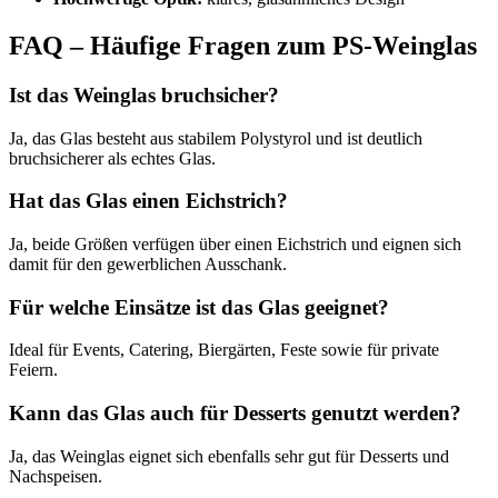
FAQ – Häufige Fragen zum PS-Weinglas
Ist das Weinglas bruchsicher?
Ja, das Glas besteht aus stabilem Polystyrol und ist deutlich
bruchsicherer als echtes Glas.
Hat das Glas einen Eichstrich?
Ja, beide Größen verfügen über einen Eichstrich und eignen sich
damit für den gewerblichen Ausschank.
Für welche Einsätze ist das Glas geeignet?
Ideal für Events, Catering, Biergärten, Feste sowie für private
Feiern.
Kann das Glas auch für Desserts genutzt werden?
Ja, das Weinglas eignet sich ebenfalls sehr gut für Desserts und
Nachspeisen.