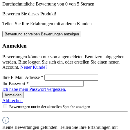
Durchschnittliche Bewertung von 0 von 5 Sternen
Bewerten Sie dieses Produkt!
Teilen Sie Ihre Erfahrungen mit anderen Kunden.
Bewertung schreiben
Bewertungen anzeigen
Anmelden
Bewertungen können nur von angemeldeten Benutzern abgegeben
werden. Bitte loggen Sie sich ein, oder erstellen Sie einen neuen
Account.
Neuer Kunde?
Ihre E-Mail-Adresse
*
Ihr Passwort
*
Ich habe mein Passwort vergessen.
Anmelden
Abbrechen
Bewertungen nur in der aktuellen Sprache anzeigen.
Keine Bewertungen gefunden. Teilen Sie Ihre Erfahrungen mit