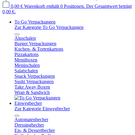
0,00 €
Warenkorb enthält 0 Positionen. Der Gesamtwert beträgt
0,00 €.
To Go Verpackungen
Zur Kategorie To Go Verpackungen
Aluschalen
Burger Verpackungen
Kuchen- & Tortenkartons
Pizzakartons
Menüboxen
Menüschalen
Salatschalen
Snack Verpackungen
Sushi Verpackungen
Take Away Boxen
Wrap & Sandwich
Einwegbecher
Zur Kategorie Einwegbecher
Automatenbecher
Dressingbecher
Eis- & Dessertbecher