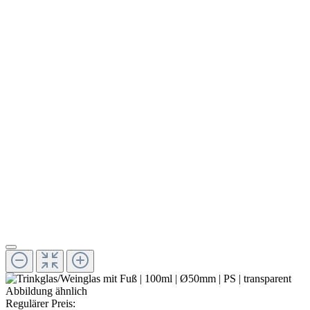
Abbildung ähnlich
Regulärer Preis: