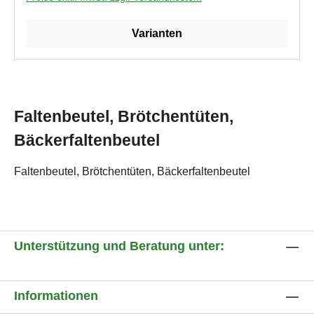
Varianten
Faltenbeutel, Brötchentüten,
Bäckerfaltenbeutel
Faltenbeutel, Brötchentüten, Bäckerfaltenbeutel
Unterstützung und Beratung unter:
Informationen