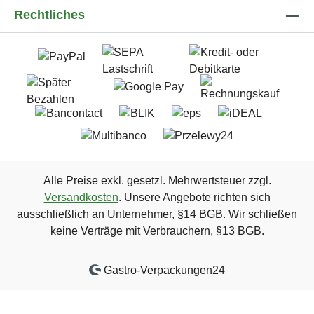
Rechtliches
Alle Preise exkl. gesetzl. Mehrwertsteuer zzgl.
Versandkosten
. Unsere Angebote richten sich
ausschließlich an Unternehmer, §14 BGB. Wir schließen
keine Verträge mit Verbrauchern, §13 BGB.
Gastro-Verpackungen24