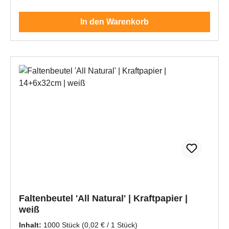
In den Warenkorb
Faltenbeutel 'All Natural' | Kraftpapier |
weiß
Inhalt:
1000 Stück
(0,02 € / 1 Stück)