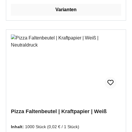
Varianten
Pizza Faltenbeutel | Kraftpapier | Weiß
Inhalt:
1000 Stück
(0,02 € / 1 Stück)