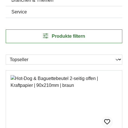
Branchen & Themen
Service
Produkte filtern