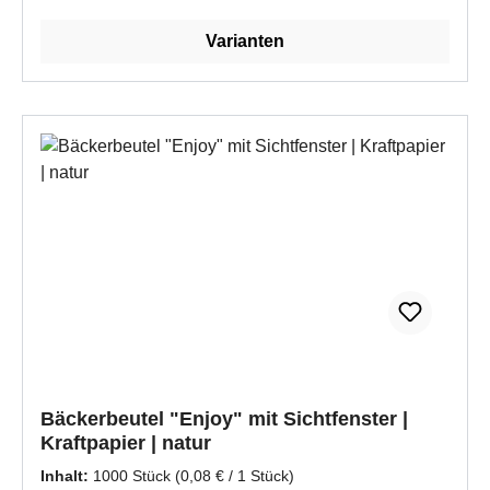
Varianten
Bäckerbeutel "Enjoy" mit Sichtfenster |
Kraftpapier | natur
Inhalt:
1000 Stück
(0,08 € / 1 Stück)