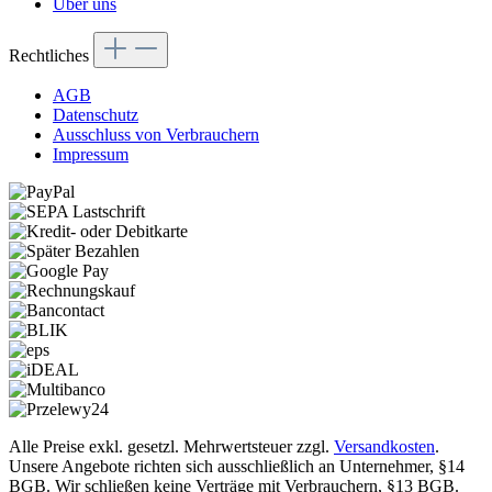
Über uns
Rechtliches
AGB
Datenschutz
Ausschluss von Verbrauchern
Impressum
Alle Preise exkl. gesetzl. Mehrwertsteuer zzgl.
Versandkosten
.
Unsere Angebote richten sich ausschließlich an Unternehmer, §14
BGB. Wir schließen keine Verträge mit Verbrauchern, §13 BGB.