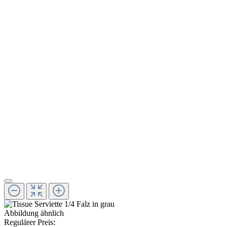
Abbildung ähnlich
Regulärer Preis: