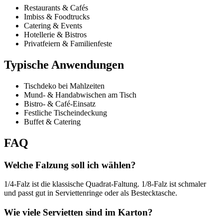
Restaurants & Cafés
Imbiss & Foodtrucks
Catering & Events
Hotellerie & Bistros
Privatfeiern & Familienfeste
Typische Anwendungen
Tischdeko bei Mahlzeiten
Mund- & Handabwischen am Tisch
Bistro- & Café-Einsatz
Festliche Tischeindeckung
Buffet & Catering
FAQ
Welche Falzung soll ich wählen?
1/4-Falz ist die klassische Quadrat-Faltung. 1/8-Falz ist schmaler
und passt gut in Serviettenringe oder als Bestecktasche.
Wie viele Servietten sind im Karton?