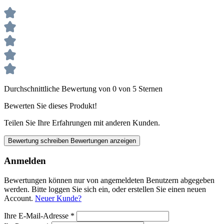
Durchschnittliche Bewertung von 0 von 5 Sternen
Bewerten Sie dieses Produkt!
Teilen Sie Ihre Erfahrungen mit anderen Kunden.
Bewertung schreiben
Bewertungen anzeigen
Anmelden
Bewertungen können nur von angemeldeten Benutzern abgegeben
werden. Bitte loggen Sie sich ein, oder erstellen Sie einen neuen
Account.
Neuer Kunde?
Ihre E-Mail-Adresse
*