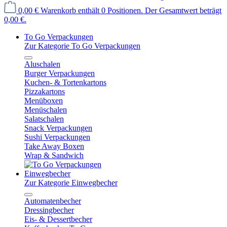
0,00 €
Warenkorb enthält 0 Positionen. Der Gesamtwert beträgt
0,00 €.
To Go Verpackungen
Zur Kategorie To Go Verpackungen
Aluschalen
Burger Verpackungen
Kuchen- & Tortenkartons
Pizzakartons
Menüboxen
Menüschalen
Salatschalen
Snack Verpackungen
Sushi Verpackungen
Take Away Boxen
Wrap & Sandwich
Einwegbecher
Zur Kategorie Einwegbecher
Automatenbecher
Dressingbecher
Eis- & Dessertbecher