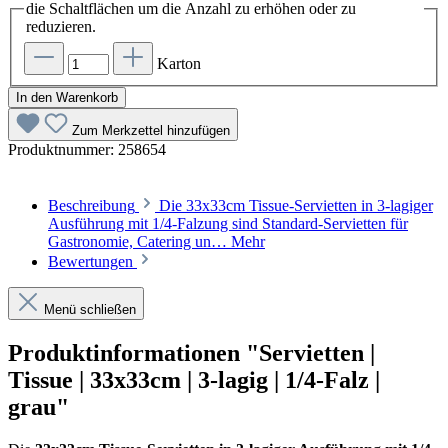
die Schaltflächen um die Anzahl zu erhöhen oder zu
reduzieren.
Karton
In den Warenkorb
Zum Merkzettel hinzufügen
Produktnummer:
258654
Beschreibung
Die 33x33cm Tissue-Servietten in 3-lagiger
Ausführung mit 1/4-Falzung sind Standard-Servietten für
Gastronomie, Catering un…
Mehr
Bewertungen
Menü schließen
Produktinformationen "Servietten |
Tissue | 33x33cm | 3-lagig | 1/4-Falz |
grau"