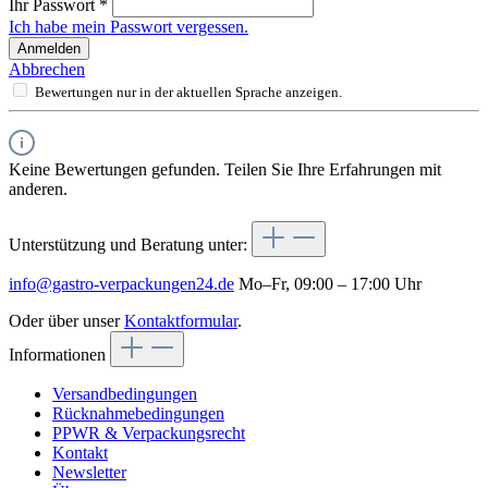
Ihr Passwort
*
Ich habe mein Passwort vergessen.
Anmelden
Abbrechen
Bewertungen nur in der aktuellen Sprache anzeigen.
Keine Bewertungen gefunden. Teilen Sie Ihre Erfahrungen mit
anderen.
Unterstützung und Beratung unter:
info@gastro-verpackungen24.de
Mo–Fr, 09:00 – 17:00 Uhr
Oder über unser
Kontaktformular
.
Informationen
Versandbedingungen
Rücknahmebedingungen
PPWR & Verpackungsrecht
Kontakt
Newsletter