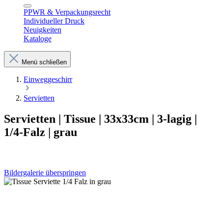
PPWR & Verpackungsrecht
Individueller Druck
Neuigkeiten
Kataloge
Menü schließen
Einweggeschirr
Servietten
Servietten | Tissue | 33x33cm | 3-lagig |
1/4-Falz | grau
Bildergalerie überspringen