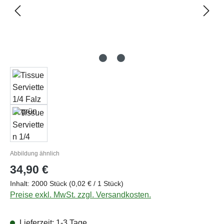
Abbildung ähnlich
Regulärer Preis:
34,90 €
Inhalt:
2000 Stück
(0,02 € / 1 Stück)
Preise exkl. MwSt. zzgl. Versandkosten.
Lieferzeit: 1-3 Tage