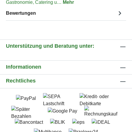
Gastronomie, Catering u…
Mehr
Bewertungen
Unterstützung und Beratung unter:
Informationen
Rechtliches