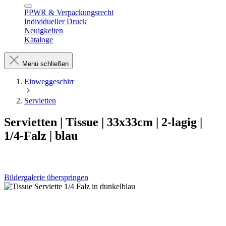
PPWR & Verpackungsrecht
Individueller Druck
Neuigkeiten
Kataloge
Menü schließen
Einweggeschirr
Servietten
Servietten | Tissue | 33x33cm | 2-lagig |
1/4-Falz | blau
Bildergalerie überspringen