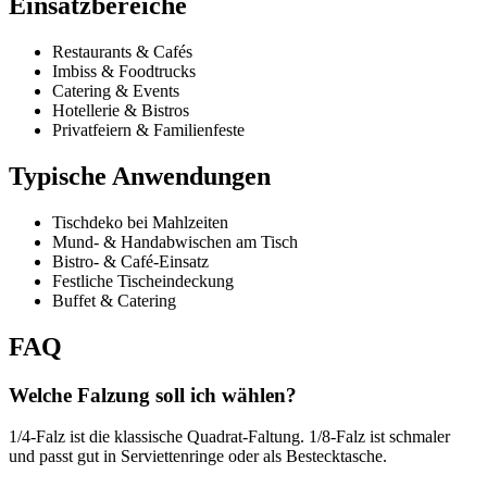
Einsatzbereiche
Restaurants & Cafés
Imbiss & Foodtrucks
Catering & Events
Hotellerie & Bistros
Privatfeiern & Familienfeste
Typische Anwendungen
Tischdeko bei Mahlzeiten
Mund- & Handabwischen am Tisch
Bistro- & Café-Einsatz
Festliche Tischeindeckung
Buffet & Catering
FAQ
Welche Falzung soll ich wählen?
1/4-Falz ist die klassische Quadrat-Faltung. 1/8-Falz ist schmaler
und passt gut in Serviettenringe oder als Bestecktasche.