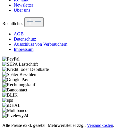
Newsletter
Über uns
Rechtliches
AGB
Datenschutz
Ausschluss von Verbrauchern
Impressum
Alle Preise exkl. gesetzl. Mehrwertsteuer zzgl.
Versandkosten
.