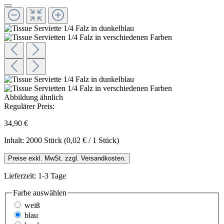
Abbildung ähnlich
Regulärer Preis:
34,90 €
Inhalt:
2000 Stück
(0,02 € / 1 Stück)
Preise exkl. MwSt. zzgl. Versandkosten.
Lieferzeit: 1-3 Tage
Farbe
auswählen
weiß
blau