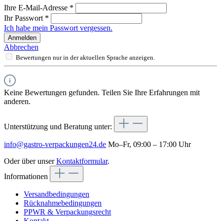
Ihre E-Mail-Adresse
*
Ihr Passwort
*
Ich habe mein Passwort vergessen.
Anmelden
Abbrechen
Bewertungen nur in der aktuellen Sprache anzeigen.
Keine Bewertungen gefunden. Teilen Sie Ihre Erfahrungen mit
anderen.
Unterstützung und Beratung unter:
info@gastro-verpackungen24.de
Mo–Fr, 09:00 – 17:00 Uhr
Oder über unser
Kontaktformular
.
Informationen
Versandbedingungen
Rücknahmebedingungen
PPWR & Verpackungsrecht
Kontakt