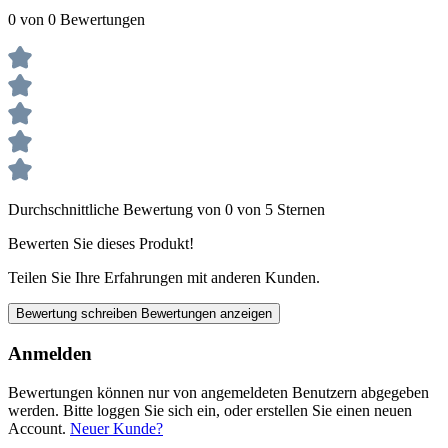
0 von 0 Bewertungen
Durchschnittliche Bewertung von 0 von 5 Sternen
Bewerten Sie dieses Produkt!
Teilen Sie Ihre Erfahrungen mit anderen Kunden.
Bewertung schreiben
Bewertungen anzeigen
Anmelden
Bewertungen können nur von angemeldeten Benutzern abgegeben
werden. Bitte loggen Sie sich ein, oder erstellen Sie einen neuen
Account.
Neuer Kunde?