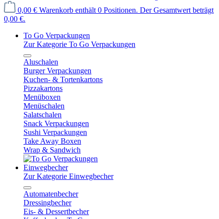
0,00 €
Warenkorb enthält 0 Positionen. Der Gesamtwert beträgt
0,00 €.
To Go Verpackungen
Zur Kategorie To Go Verpackungen
Aluschalen
Burger Verpackungen
Kuchen- & Tortenkartons
Pizzakartons
Menüboxen
Menüschalen
Salatschalen
Snack Verpackungen
Sushi Verpackungen
Take Away Boxen
Wrap & Sandwich
Einwegbecher
Zur Kategorie Einwegbecher
Automatenbecher
Dressingbecher
Eis- & Dessertbecher