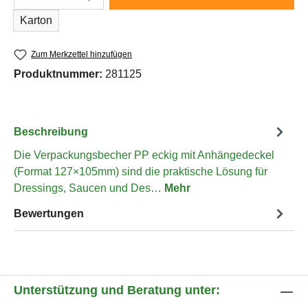
Karton
Zum Merkzettel hinzufügen
Produktnummer:
281125
Beschreibung
Die Verpackungsbecher PP eckig mit Anhängedeckel
(Format 127×105mm) sind die praktische Lösung für
Dressings, Saucen und Des…
Mehr
Bewertungen
Unterstützung und Beratung unter: