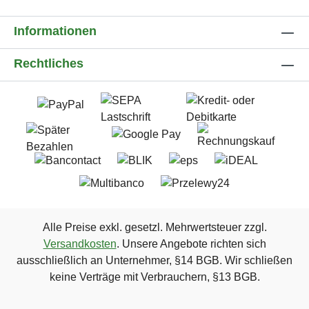
Informationen
Rechtliches
Alle Preise exkl. gesetzl. Mehrwertsteuer zzgl.
Versandkosten
. Unsere Angebote richten sich
ausschließlich an Unternehmer, §14 BGB. Wir schließen
keine Verträge mit Verbrauchern, §13 BGB.