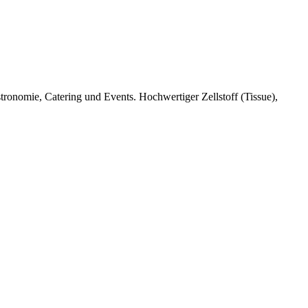
ronomie, Catering und Events. Hochwertiger Zellstoff (Tissue),