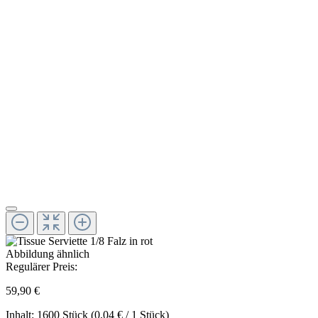
Abbildung ähnlich
Regulärer Preis:
59,90 €
Inhalt:
1600 Stück
(0,04 € / 1 Stück)