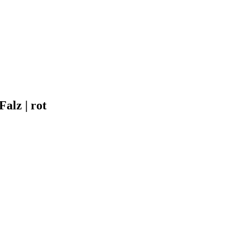
Falz | rot