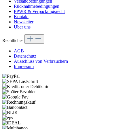
Versandbedingungen
Rücknahmebedingungen
PPWR & Verpackungsrecht
Kontakt
Newsletter
Über uns
Rechtliches
AGB
Datenschutz
Ausschluss von Verbrauchern
Impressum