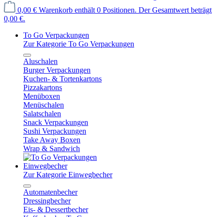
0,00 €
Warenkorb enthält 0 Positionen. Der Gesamtwert beträgt
0,00 €.
To Go Verpackungen
Zur Kategorie To Go Verpackungen
Aluschalen
Burger Verpackungen
Kuchen- & Tortenkartons
Pizzakartons
Menüboxen
Menüschalen
Salatschalen
Snack Verpackungen
Sushi Verpackungen
Take Away Boxen
Wrap & Sandwich
Einwegbecher
Zur Kategorie Einwegbecher
Automatenbecher
Dressingbecher
Eis- & Dessertbecher