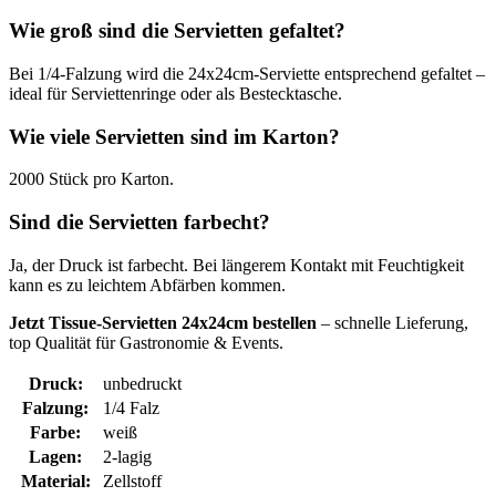
Wie groß sind die Servietten gefaltet?
Bei 1/4-Falzung wird die 24x24cm-Serviette entsprechend gefaltet –
ideal für Serviettenringe oder als Bestecktasche.
Wie viele Servietten sind im Karton?
2000 Stück pro Karton.
Sind die Servietten farbecht?
Ja, der Druck ist farbecht. Bei längerem Kontakt mit Feuchtigkeit
kann es zu leichtem Abfärben kommen.
Jetzt Tissue-Servietten 24x24cm bestellen
– schnelle Lieferung,
top Qualität für Gastronomie & Events.
Druck:
unbedruckt
Falzung:
1/4 Falz
Farbe:
weiß
Lagen:
2-lagig
Material:
Zellstoff