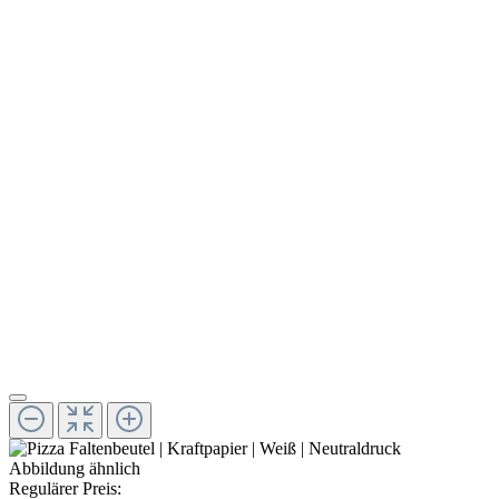
Abbildung ähnlich
Regulärer Preis: