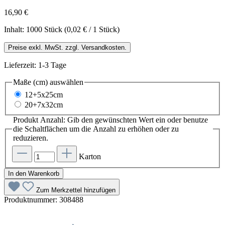
16,90 €
Inhalt:
1000 Stück
(0,02 € / 1 Stück)
Preise exkl. MwSt. zzgl. Versandkosten.
Lieferzeit: 1-3 Tage
Maße (cm)
auswählen
12+5x25cm
20+7x32cm
Produkt Anzahl: Gib den gewünschten Wert ein oder benutze
die Schaltflächen um die Anzahl zu erhöhen oder zu
reduzieren.
Karton
In den Warenkorb
Zum Merkzettel hinzufügen
Produktnummer:
308488