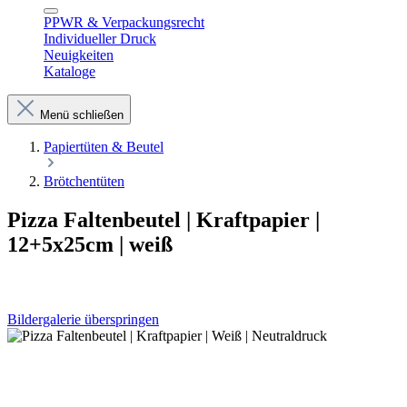
PPWR & Verpackungsrecht
Individueller Druck
Neuigkeiten
Kataloge
Menü schließen
Papiertüten & Beutel
Brötchentüten
Pizza Faltenbeutel | Kraftpapier |
12+5x25cm | weiß
Bildergalerie überspringen