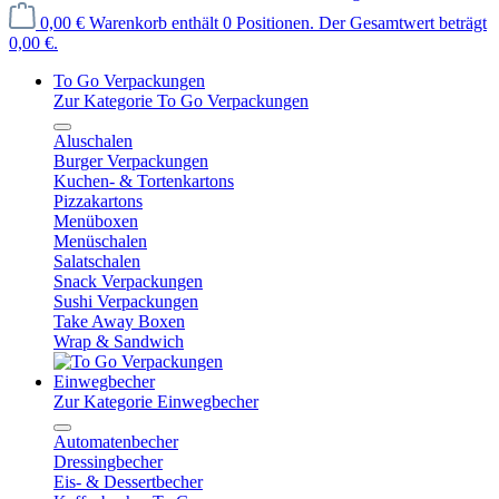
0,00 €
Warenkorb enthält 0 Positionen. Der Gesamtwert beträgt
0,00 €.
To Go Verpackungen
Zur Kategorie To Go Verpackungen
Aluschalen
Burger Verpackungen
Kuchen- & Tortenkartons
Pizzakartons
Menüboxen
Menüschalen
Salatschalen
Snack Verpackungen
Sushi Verpackungen
Take Away Boxen
Wrap & Sandwich
Einwegbecher
Zur Kategorie Einwegbecher
Automatenbecher
Dressingbecher
Eis- & Dessertbecher