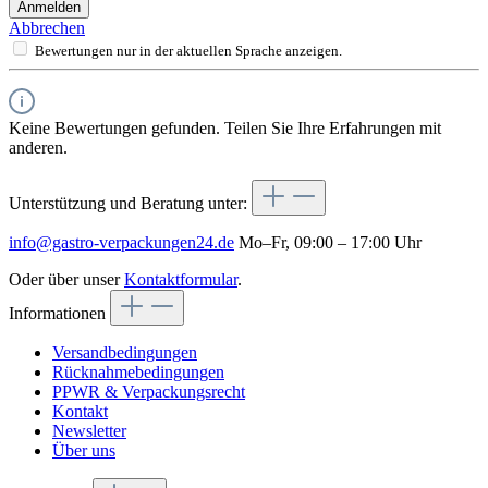
Anmelden
Abbrechen
Bewertungen nur in der aktuellen Sprache anzeigen.
Keine Bewertungen gefunden. Teilen Sie Ihre Erfahrungen mit
anderen.
Unterstützung und Beratung unter:
info@gastro-verpackungen24.de
Mo–Fr, 09:00 – 17:00 Uhr
Oder über unser
Kontaktformular
.
Informationen
Versandbedingungen
Rücknahmebedingungen
PPWR & Verpackungsrecht
Kontakt
Newsletter
Über uns