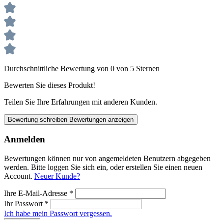
Durchschnittliche Bewertung von 0 von 5 Sternen
Bewerten Sie dieses Produkt!
Teilen Sie Ihre Erfahrungen mit anderen Kunden.
Bewertung schreiben
Bewertungen anzeigen
Anmelden
Bewertungen können nur von angemeldeten Benutzern abgegeben
werden. Bitte loggen Sie sich ein, oder erstellen Sie einen neuen
Account.
Neuer Kunde?
Ihre E-Mail-Adresse
*
Ihr Passwort
*
Ich habe mein Passwort vergessen.