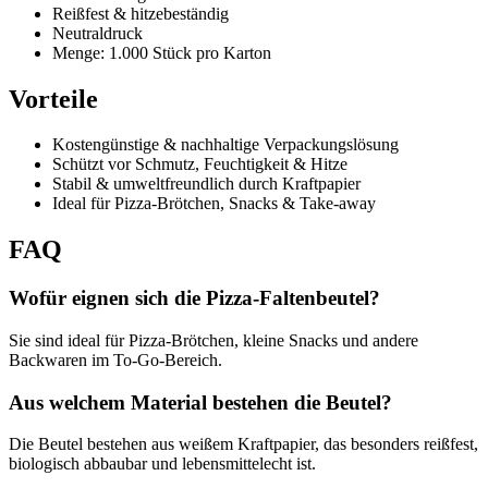
Reißfest & hitzebeständig
Neutraldruck
Menge: 1.000 Stück pro Karton
Vorteile
Kostengünstige & nachhaltige Verpackungslösung
Schützt vor Schmutz, Feuchtigkeit & Hitze
Stabil & umweltfreundlich durch Kraftpapier
Ideal für Pizza-Brötchen, Snacks & Take-away
FAQ
Wofür eignen sich die Pizza-Faltenbeutel?
Sie sind ideal für Pizza-Brötchen, kleine Snacks und andere
Backwaren im To-Go-Bereich.
Aus welchem Material bestehen die Beutel?
Die Beutel bestehen aus weißem Kraftpapier, das besonders reißfest,
biologisch abbaubar und lebensmittelecht ist.