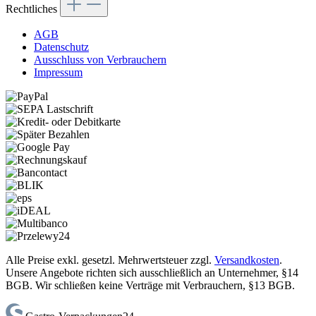
Rechtliches
AGB
Datenschutz
Ausschluss von Verbrauchern
Impressum
Alle Preise exkl. gesetzl. Mehrwertsteuer zzgl.
Versandkosten
.
Unsere Angebote richten sich ausschließlich an Unternehmer, §14
BGB. Wir schließen keine Verträge mit Verbrauchern, §13 BGB.