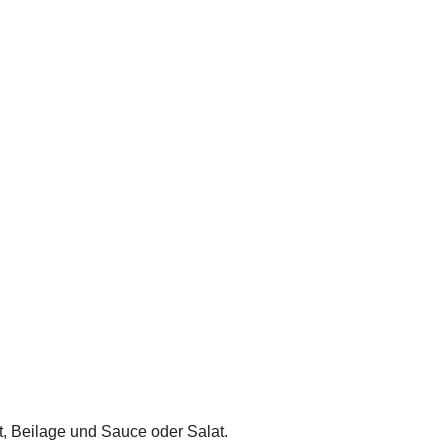
cht, Beilage und Sauce oder Salat.