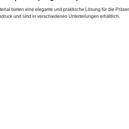
ial bieten eine elegante und praktische Lösung für die Präse
druck und sind in verschiedenen Unterteilungen erhältlich.