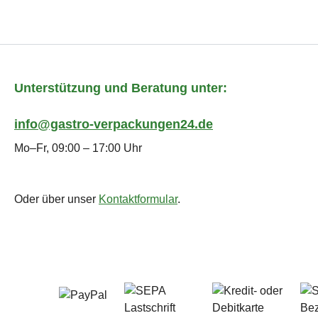
Unterstützung und Beratung unter:
info@gastro-verpackungen24.de
Mo–Fr, 09:00 – 17:00 Uhr
Oder über unser
Kontaktformular
.