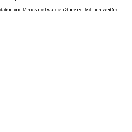
ntation von Menüs und warmen Speisen. Mit ihrer weißen,