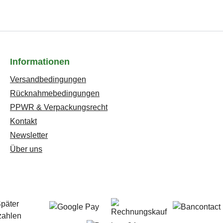
Informationen
Versandbedingungen
Rücknahmebedingungen
PPWR & Verpackungsrecht
Kontakt
Newsletter
Über uns