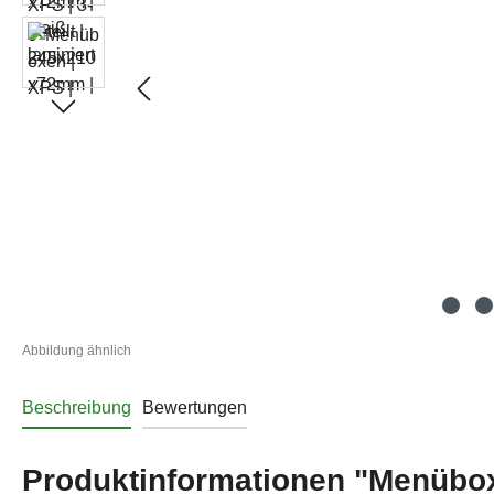
Abbildung ähnlich
Beschreibung
Bewertungen
Produktinformationen "Menüboxe