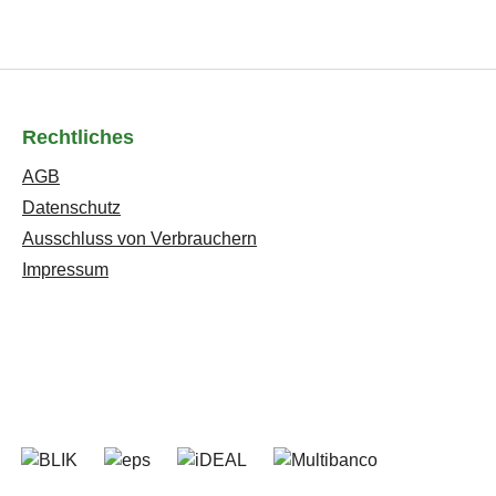
Rechtliches
AGB
Datenschutz
Ausschluss von Verbrauchern
Impressum