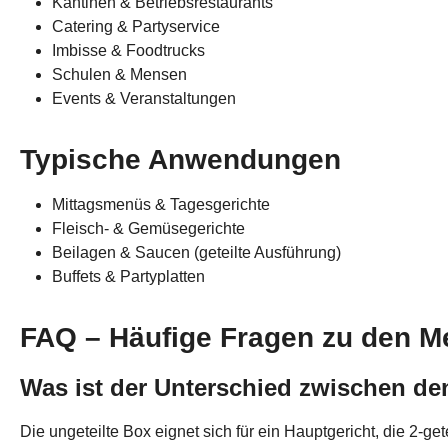
Kantinen & Betriebsrestaurants
Catering & Partyservice
Imbisse & Foodtrucks
Schulen & Mensen
Events & Veranstaltungen
Typische Anwendungen
Mittagsmenüs & Tagesgerichte
Fleisch- & Gemüsegerichte
Beilagen & Saucen (geteilte Ausführung)
Buffets & Partyplatten
FAQ – Häufige Fragen zu den M
Was ist der Unterschied zwischen de
Die ungeteilte Box eignet sich für ein Hauptgericht, die 2-get