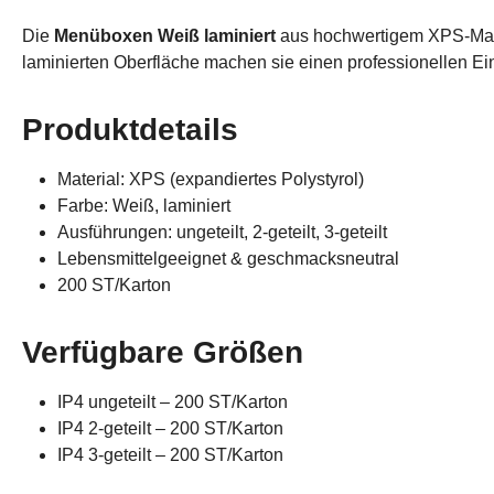
Die
Menüboxen Weiß laminiert
aus hochwertigem XPS-Mater
laminierten Oberfläche machen sie einen professionellen Ein
Produktdetails
Material: XPS (expandiertes Polystyrol)
Farbe: Weiß, laminiert
Ausführungen: ungeteilt, 2-geteilt, 3-geteilt
Lebensmittelgeeignet & geschmacksneutral
200 ST/Karton
Verfügbare Größen
IP4 ungeteilt – 200 ST/Karton
IP4 2-geteilt – 200 ST/Karton
IP4 3-geteilt – 200 ST/Karton