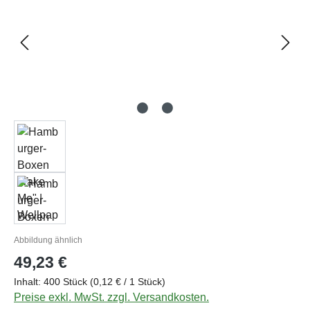
Abbildung ähnlich
Regulärer Preis:
49,23 €
Inhalt:
400 Stück
(0,12 € / 1 Stück)
Preise exkl. MwSt. zzgl. Versandkosten.