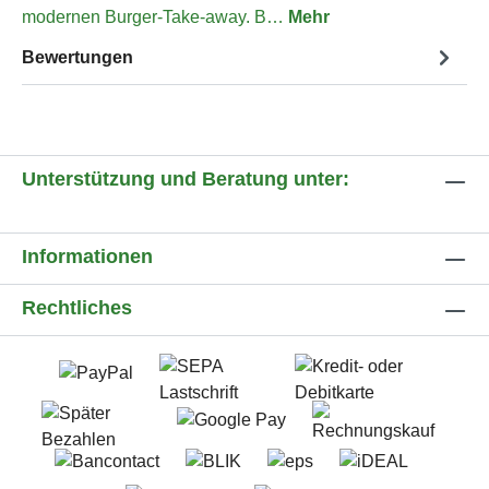
modernen Burger-Take-away. B…
Mehr
Bewertungen
Unterstützung und Beratung unter:
Informationen
Rechtliches